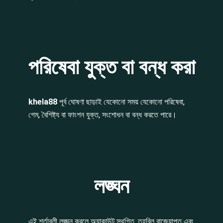
পরিষেবা যুক্ত বা বন্ধ করা
khela88
পূর্ব ঘোষণা ছাড়াই যেকোনো সময় যেকোনো পরিষেবা,
গেম, বৈশিষ্ট্য বা ফাংশন যুক্ত, সংশোধন বা বন্ধ করতে পারে।
লঙ্ঘন
এই শর্তাবলী লঙ্ঘন করলে অ্যাকাউন্ট স্থগিত, তহবিল বাজেয়াপ্ত এবং