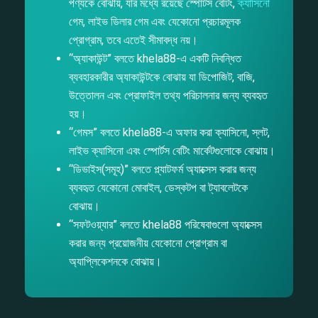
পণ্যকে বোঝায়, যার মধ্যে রয়েছে স্পোর্টস বেটিং,
ক্যাসিনো
গেম, লাইভ ডিলার গেম এবং যেকোনো প্রচারমূলক
প্রোগ্রাম, তবে এতেই সীমাবদ্ধ নয়।
“অ্যাকাউন্ট” বলতে khela88-এ একটি নিবন্ধিত
ব্যবহারকারীর অ্যাকাউন্টকে বোঝায় যা ডিপোজিট, বাজি,
উত্তোলন এবং প্রোফাইল তথ্য পরিচালনার জন্য ব্যবহৃত
হয়।
“গেমস” বলতে khela88-এ অফার করা ক্যাসিনো, স্লট,
লাইভ ক্যাসিনো এবং স্পোর্টস বেটিং মার্কেটগুলোকে বোঝায়।
“ডিভাইস(সমূহ)” বলতে প্ল্যাটফর্ম অ্যাক্সেস করার জন্য
ব্যবহৃত যেকোনো মোবাইল, ডেস্কটপ বা ট্যাবলেটকে
বোঝায়।
“সফটওয়্যার” বলতে khela88 পরিষেবাগুলো অ্যাক্সেস
করার জন্য প্রয়োজনীয় যেকোনো প্রোগ্রাম বা
অ্যাপ্লিকেশনকে বোঝায়।