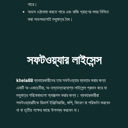
পারে।
অডস ওঠানামা করতে পারে এবং বাজি গ্রহণের সময় নিশ্চিত
করা অডসগুলোই শুধুমাত্র বৈধ।
সফটওয়্যার লাইসেন্স
khela88
ব্যবহারকারীদের তার সফটওয়্যার ব্যবহার করার জন্য
একটি অ-একচেটিয়া, অ-হস্তান্তরযোগ্য লাইসেন্স প্রদান করে যা
শুধুমাত্র পরিষেবাগুলো অ্যাক্সেস করার জন্য। ব্যবহারকারীরা
সফটওয়্যারটিকে রিভার্স ইঞ্জিনিয়ারিং, কপি, বিতরণ বা পরিবর্তন করবেন
না বা তৃতীয় পক্ষের কাছে উপলব্ধ করবেন না।