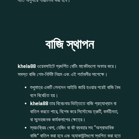
নীতি অনুসারে পরিচালনা করা হবে।
বাজি স্থাপন
khela88
ওয়েবসাইটে প্রদর্শিত বেটিং মার্কেটগুলো অফার করে।
সমস্ত বাজি গেম-নির্দিষ্ট নিয়ম এবং এই শর্তাবলীর সাপেক্ষে।
শুধুমাত্র একটি লেনদেন আইডি জারি হওয়ার পরেই বাজি বৈধ
বলে বিবেচিত হয়।
khela88
তার বিবেচনার ভিত্তিতে বাজি প্রত্যাখ্যান বা
বাতিল করতে পারে, বিশেষ করে সিস্টেমের ত্রুটি, কর্মহীনতা,
বা সন্দেহজনক কার্যকলাপের ক্ষেত্রে।
স্বয়ংক্রিয় খেলা, হেজিং বা বট ব্যবহার সহ “অস্বাভাবিক
বাজি” বাতিল করা হবে এবং অ্যাকাউন্টগুলো স্থগিত করা হতে