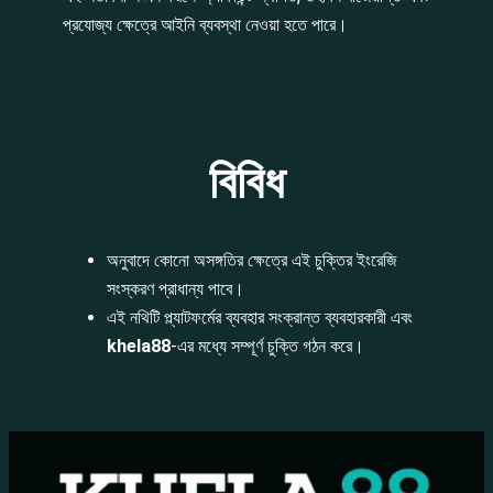
প্রযোজ্য ক্ষেত্রে আইনি ব্যবস্থা নেওয়া হতে পারে।
বিবিধ
অনুবাদে কোনো অসঙ্গতির ক্ষেত্রে এই চুক্তির ইংরেজি
সংস্করণ প্রাধান্য পাবে।
এই নথিটি প্ল্যাটফর্মের ব্যবহার সংক্রান্ত ব্যবহারকারী এবং
khela88
-এর মধ্যে সম্পূর্ণ চুক্তি গঠন করে।