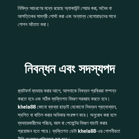
নিষিদ্ধ আচরণের মধ্যে রয়েছে অ্যাকাউন্ট শেয়ার করা, অবৈধ বা
আপত্তিকর সামগ্রী পোস্ট করা এবং অন্যান্য খেলোয়াড়দের সাথে
গোপন আঁতাত করা।
নিবন্ধন এবং সদস্যপদ
প্ল্যাটফর্ম ব্যবহার করার আগে, আপনাকে নিবন্ধন প্রক্রিয়া সম্পন্ন
করতে হবে এবং সঠিক ব্যক্তিগত বিবরণ সরবরাহ করতে হবে।
khela88
কোনো ব্যাখ্যা ছাড়াই যেকোনো নিবন্ধন প্রত্যাখ্যান,
স্থগিত বা বাতিল করার অধিকার সংরক্ষণ করে। অনুরোধ করা হলে
ব্যবহারকারীদের পরিচয়, বয়স বা পেমেন্টের বিবরণ যাচাই করার
প্রয়োজন হতে পারে। ব্যক্তিগত ডেটা
khela88
-এর গোপনীয়তা