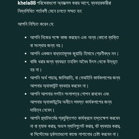
khela88
পরিষেবাগুলো অ্যাক্সেস করার আগে, ব্যবহারকারীরা
নিম্নলিখিত শর্তাবলী মেনে চলতে সম্মত হন:
আপনি নিশ্চিত করেন যে:
আপনি নিজের পক্ষে কাজ করছেন এবং অন্য কোনো ব্যক্তি
বা সংস্থার জন্য নয়।
আপনি একজন বাধ্যতামূলক জুয়াড়ি হিসাবে শ্রেণীবদ্ধ নন।
বাজি ধরার জন্য ব্যবহৃত তহবিল অবৈধ উৎস থেকে উদ্ভূত
হয় না।
আপনি অর্থ পাচার, জালিয়াতি, বা বেআইনি কার্যকলাপের জন্য
আপনার অ্যাকাউন্ট ব্যবহার করবেন না।
আপনি আপনার লগইন শংসাপত্র গোপন রাখবেন এবং
আপনার অ্যাকাউন্টের অধীনে সমস্ত কার্যকলাপের জন্য
দায়িত্ব নেবেন।
আপনি প্ল্যাটফর্মের প্রযুক্তিগত কার্যক্রমে হস্তক্ষেপ করবেন
না বা হ্যাক করার, অডস ম্যানিপুলেট করার, বট ব্যবহার করার,
বা সিস্টেমের দুর্বলতাগুলো কাজে লাগানোর চেষ্টা করবেন না।