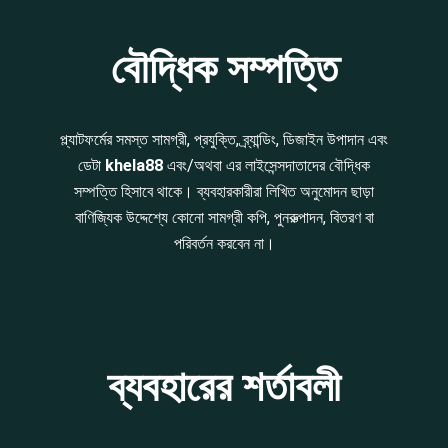
বৌদ্ধিক সম্পত্তি
প্ল্যাটফর্মের সমস্ত সামগ্রী, প্রযুক্তি, ব্র্যান্ডিং, ডিজাইন উপাদান এবং
ডেটা
khela88
এবং/অথবা এর লাইসেন্সদাতাদের বৌদ্ধিক
সম্পত্তি হিসাবে থাকে। ব্যবহারকারীরা লিখিত অনুমোদন ছাড়া
বাণিজ্যিক উদ্দেশ্যে কোনো সামগ্রী কপি, পুনরুত্পাদন, বিতরণ বা
পরিবর্তন করবেন না।
ব্যবহারের শর্তাবলী