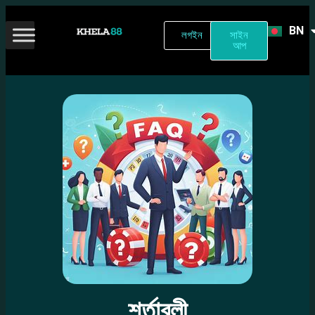
BN
EN
লগইন
সাইন
আপ
শর্তাবলী