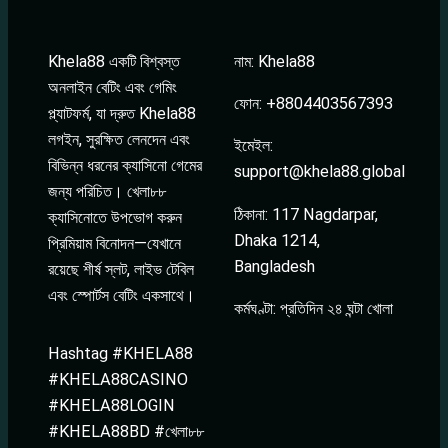
Khela88 একটি বিশ্বস্ত
নাম: Khela88
অনলাইন বেটিং এবং গেমিং
ফোন: +8804403567393
প্ল্যাটফর্ম, যা দ্রুত Khela88
লগইন, সুরক্ষিত লেনদেন এবং
ইমেইল:
বিভিন্ন ধরনের ক্যাসিনো গেমের
support@khela88.global
জন্য পরিচিত। খেলা৮৮
ঠিকানা: 117 Nagdarpar,
ক্যাসিনোতে উপভোগ করুন
Dhaka 1214,
প্রিমিয়াম বিনোদন—যেখানে
Bangladesh
রয়েছে শীর্ষ স্লট, লাইভ টেবিল
এবং স্পোর্টস বেটিং একসাথে।
কর্মঘণ্টা: প্রতিদিন ২৪ ঘন্টা খোলা
Hashtag #KHELA88
#KHELA88CASINO
#KHELA88LOGIN
#KHELA88BD #খেলা৮৮