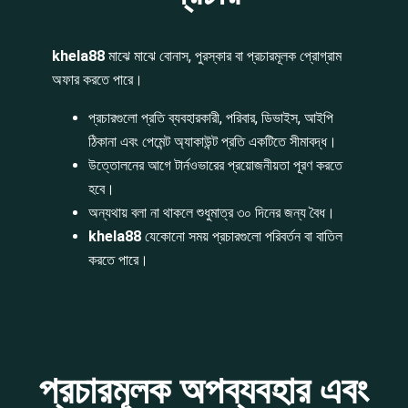
khela88
মাঝে মাঝে বোনাস, পুরস্কার বা প্রচারমূলক প্রোগ্রাম
অফার করতে পারে।
প্রচারগুলো প্রতি ব্যবহারকারী, পরিবার, ডিভাইস, আইপি
ঠিকানা এবং পেমেন্ট অ্যাকাউন্ট প্রতি একটিতে সীমাবদ্ধ।
উত্তোলনের আগে টার্নওভারের প্রয়োজনীয়তা পূরণ করতে
হবে।
অন্যথায় বলা না থাকলে শুধুমাত্র ৩০ দিনের জন্য বৈধ।
khela88
যেকোনো সময় প্রচারগুলো পরিবর্তন বা বাতিল
করতে পারে।
প্রচারমূলক অপব্যবহার এবং