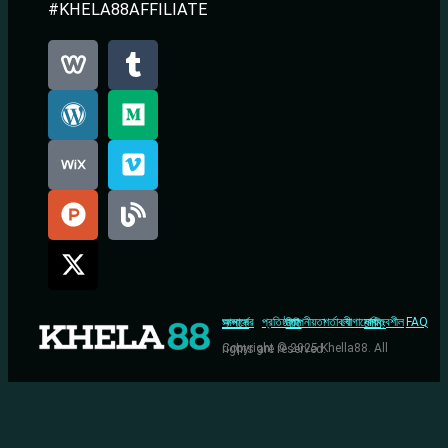
#KHELA88AFFILIATE
প্রতিষ্ঠাতা
শর্তাবলী
যোগাযোগ
FAQ
আমাদের সম্পর্কে
গোপনীয়তা নীতি
দায়িত্বশীল গেমিং
Copyright © 2025 Khella88. All rights are reserved.