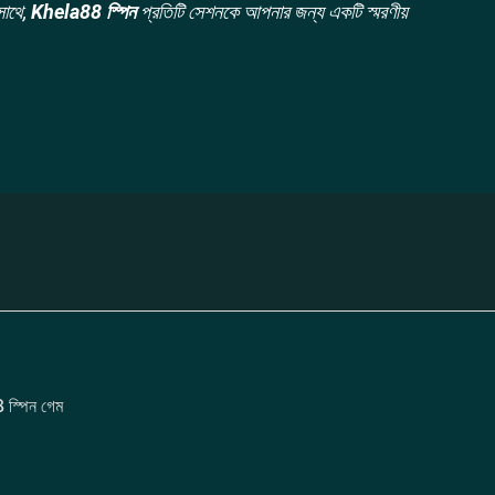
সাথে,
Khela88 স্পিন
প্রতিটি সেশনকে আপনার জন্য একটি স্মরণীয়
 স্পিন গেম