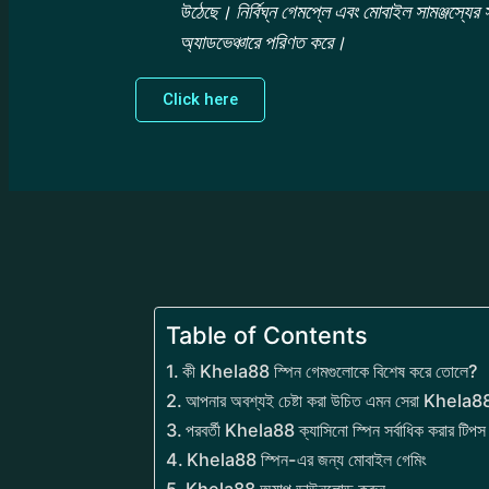
উঠেছে। নির্বিঘ্ন গেমপ্লে এবং মোবাইল সামঞ্জস্যের 
অ্যাডভেঞ্চারে পরিণত করে।
Click here
Table of Contents
কী Khela88 স্পিন গেমগুলোকে বিশেষ করে তোলে?
আপনার অবশ্যই চেষ্টা করা উচিত এমন সেরা Khela88
পরবর্তী Khela88 ক্যাসিনো স্পিন সর্বাধিক করার টিপস
Khela88 স্পিন-এর জন্য মোবাইল গেমিং
Khela88 অ্যাপ ডাউনলোড করুন