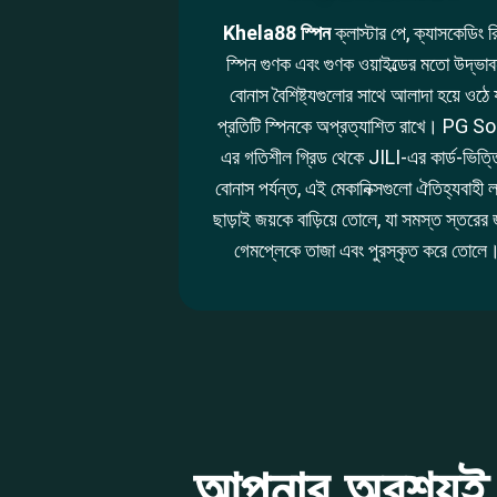
Khela88 স্পিন
ক্লাস্টার পে, ক্যাসকেডিং র
স্পিন গুণক এবং গুণক ওয়াইল্ডের মতো উদ্ভাব
বোনাস বৈশিষ্ট্যগুলোর সাথে আলাদা হয়ে ওঠে 
প্রতিটি স্পিনকে অপ্রত্যাশিত রাখে। PG So
এর গতিশীল গ্রিড থেকে JILI-এর কার্ড-ভিত্
বোনাস পর্যন্ত, এই মেকানিক্সগুলো ঐতিহ্যবাহী 
ছাড়াই জয়কে বাড়িয়ে তোলে, যা সমস্ত স্তরের 
গেমপ্লেকে তাজা এবং পুরস্কৃত করে তোলে
আপনার অবশ্যই চ