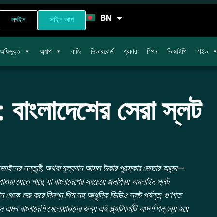
BN
EN
লগইন
সাইন আপ
অধিভুক্ত
অ্যাপ
বাজি
লিডারবোর্ড
প্রচার
স্পিন
ভিআইপি
গাইড
বাংলাদেশের সেরা স্লট
ত ডিজাইনের সন্তুষ্টি, অথবা মূল্যবান আসল টাকার পুরস্কার জেতার আনন্দ—
পাওয়া যেতে পারে, যা বাংলাদেশের সবচেয়ে জনপ্রিয় অনলাইন স্লট
শিন থেকে শুরু করে নিমগ্ন থিম সহ আধুনিক ভিডিও স্লট পর্যন্ত, গুণগত
মন বাংলাদেশি খেলোয়াড়দের জন্য এই প্ল্যাটফর্মটি আদর্শ গন্তব্য হয়ে