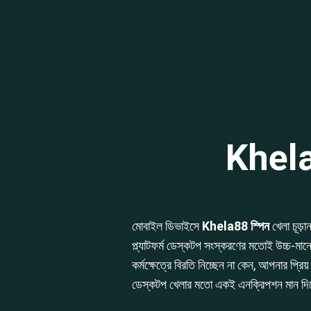
Khela8
মোবাইল ডিভাইসে
Khela88 স্পিন
খেলা চূড়
প্ল্যাটফর্ম ডেস্কটপ সংস্করণের মতোই উচ্চ-মানে
কর্মক্ষেত্রে বিরতি নিচ্ছেন না কেন, আপনার প্
ডেস্কটপ খেলার মতো একই এনক্রিপশন মান দিয়